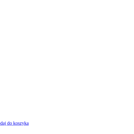
daj do koszyka