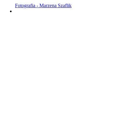
Fotografia - Marzena Szaflik