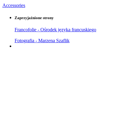
Accessories
Zaprzyjaźnione strony
Francofolie - Ośrodek języka francuskiego
Fotografia - Marzena Szaflik