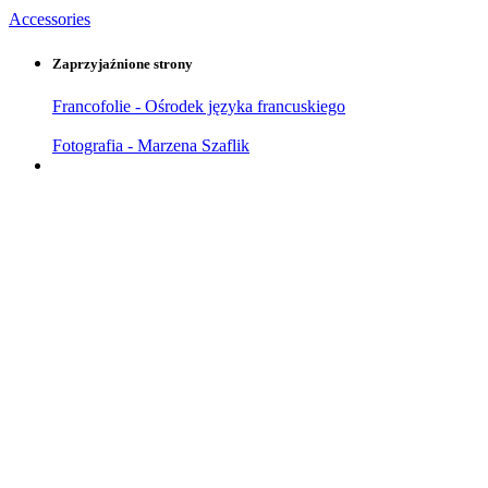
Accessories
Zaprzyjaźnione strony
Francofolie - Ośrodek języka francuskiego
Fotografia - Marzena Szaflik