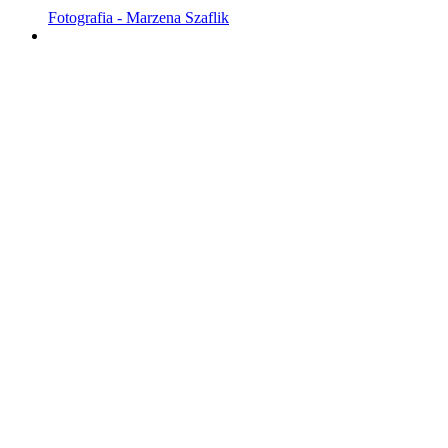
Fotografia - Marzena Szaflik