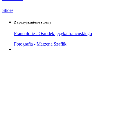
Shoes
Zaprzyjaźnione strony
Francofolie - Ośrodek języka francuskiego
Fotografia - Marzena Szaflik