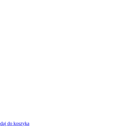
daj do koszyka