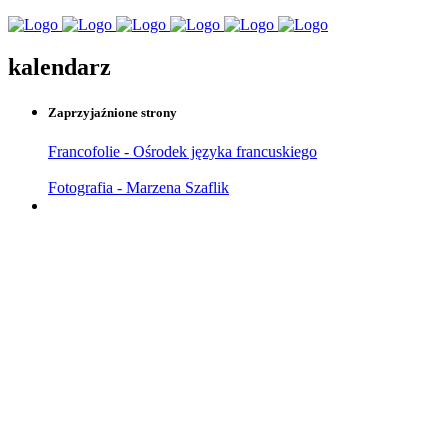
kalendarz
Zaprzyjaźnione strony
Francofolie - Ośrodek języka francuskiego
Fotografia - Marzena Szaflik